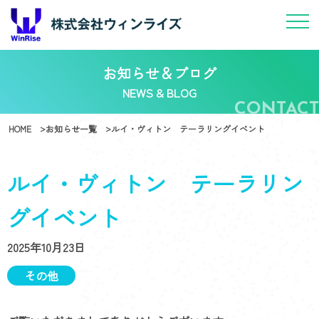
お知らせ＆ブログ
NEWS & BLOG
HOME
お知らせ一覧
ルイ・ヴィトン テーラリングイベント
ルイ・ヴィトン テーラリン
グイベント
2025年10月23日
その他