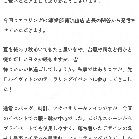
ご覧いただきましてありがとうございます。
今回はエコリングFC事業部 南流山店 店長の関谷から発信さ
せていただきます。
夏も終わり秋めいてきたと思いきや、台風や雨など何かと
慌ただしい日々が続きますが、皆
様はいかがお過ごしでしょうか。私事ではありますが、先
日ルイヴィトンのテーラリングイベントに参加してきまし
た！
通常はバッグ、時計、アクセサリーがメインですが、今回
のイベントでは服と靴が中心でした。ビジネスシーンから
プライベートでも使用しやすく、落ち着いたデザインの公
式未発表アイテムを発表前にフィッティングできて、しか