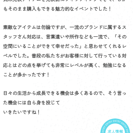
もそのまま購入もできる魅力的なイベントでした！
素敵なアイテムは勿論ですが、一流のブランドに属するス
タッフさん対応は、言葉遣いや所作なども一流で、「その
空間にいることができて幸せだった」と思わせてくれるレ
ベルでした。普段の私たちがお客様に対して行っている対
応とはどの点を挙げても非常にレベルが高く、勉強になる
ことが多かったです！
日々の生活から成長できる機会は多くあるので、そう言っ
た機会には自ら身を投じて
いきたいですね！
求人情報