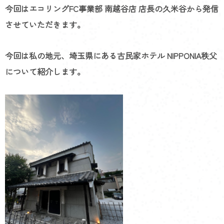
今回はエコリングFC事業部 南越谷店 店長の久米谷から発信
させていただきます。
今回は私の地元、埼玉県にある古民家ホテル NIPPONIA秩父
について紹介します。