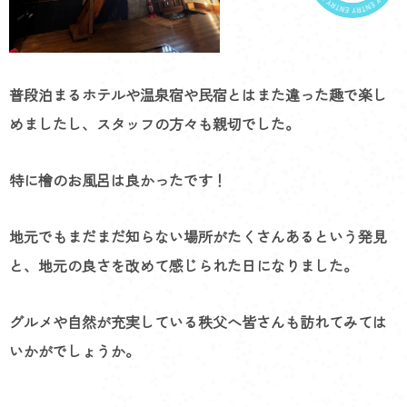
普段泊まるホテルや温泉宿や民宿とはまた違った趣で楽し
めましたし、スタッフの方々も親切でした。
特に檜のお風呂は良かったです！
地元でもまだまだ知らない場所がたくさんあるという発見
と、地元の良さを改めて感じられた日になりました。
グルメや自然が充実している秩父へ皆さんも訪れてみては
いかがでしょうか。