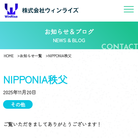
お知らせ＆ブログ
NEWS & BLOG
HOME
お知らせ一覧
NIPPONIA秩父
NIPPONIA秩父
2025年11月20日
その他
ご覧いただきましてありがとうございます！