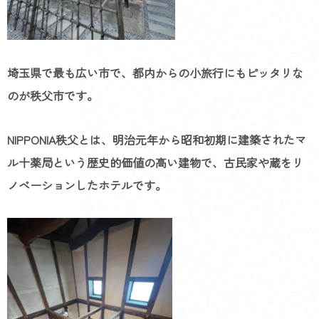
埼玉県で最も広い市で、都内からの小旅行にもピッタリな
のが秩父市です。
NIPPONIA秩父とは、明治元年から昭和初期に建築されたマ
ル十薬局という歴史的価値の高い建物で、古民家や蔵をリ
ノベーションしたホテルです。