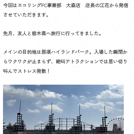
今回はエコリングFC事業部 大森店 店長の江花から発信
させていただきます。
先月、友人と栃木県へ旅行に行ってきました。
メインの目的地は那須ハイランドパーク。入場した瞬間か
らワクワクが止まらず、絶叫アトラクションでは思い切り
叫んでストレス発散！