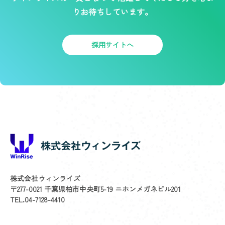
りお待ちしています。
採用サイトへ
株式会社ウィンライズ
〒277-0021 千葉県柏市中央町5-19 ニホンメガネビル201
TEL.04-7128-4410