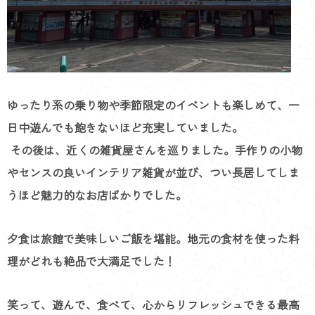
ゆったり系の乗り物や季節限定のイベントも楽しめて、一
日中遊んでも飽きないほど充実していました。
その後は、近くの雑貨屋さんを巡りました。手作りの小物
やセンスの良いインテリア雑貨が並び、つい長居してしま
うほど魅力的なお店ばかりでした。
夕食は旅館で美味しいご飯を堪能。地元の食材を使った料
理がどれも絶品で大満足でした！
笑って、遊んで、食べて、心からリフレッシュできる最高