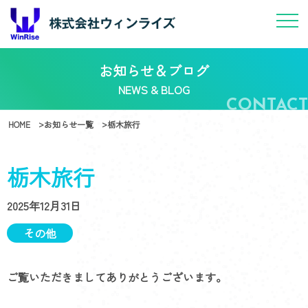
お知らせ＆ブログ
NEWS & BLOG
HOME
お知らせ一覧
栃木旅行
栃木旅行
2025年12月31日
その他
ご覧いただきましてありがとうございます。